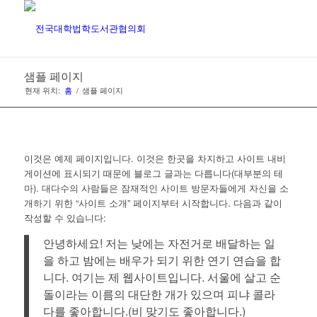
샘플 페이지
현재 위치:
홈
/
샘플 페이지
이것은 예제 페이지입니다. 이것은 한곳을 차지하고 사이트 내비
게이션에 표시되기 때문에 블로그 글과는 다릅니다(대부분의 테
마). 대다수의 사람들은 잠재적인 사이트 방문자들에게 자신을 소
개하기 위한 “사이트 소개” 페이지부터 시작합니다. 다음과 같이
작성할 수 있습니다:
안녕하세요! 저는 낮에는 자전거로 배달하는 일
을 하고 밤에는 배우가 되기 위한 연기 연습을 합
니다. 여기는 제 웹사이트입니다. 서울에 살고 순
돌이라는 이름의 대단한 개가 있으며 피냐 콜라
다를 좋아합니다.(비 맞기도 좋아합니다.)