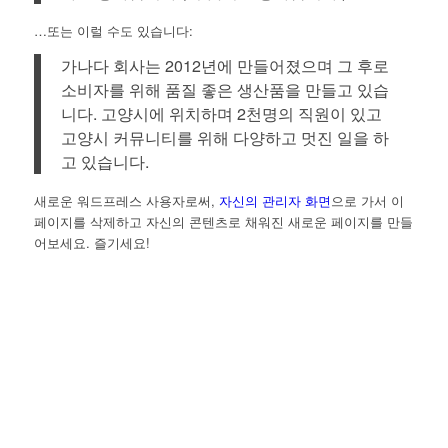
…또는 이럴 수도 있습니다:
가나다 회사는 2012년에 만들어졌으며 그 후로
소비자를 위해 품질 좋은 생산품을 만들고 있습
니다. 고양시에 위치하며 2천명의 직원이 있고
고양시 커뮤니티를 위해 다양하고 멋진 일을 하
고 있습니다.
새로운 워드프레스 사용자로써,
자신의 관리자 화면
으로 가서 이
페이지를 삭제하고 자신의 콘텐츠로 채워진 새로운 페이지를 만들
어보세요. 즐기세요!