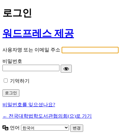
로그인
워드프레스 제공
사용자명 또는 이메일 주소
비밀번호
기억하기
비밀번호를 잊으셨나요?
← 전국대학법학도서관협의회(으)로 가기
언어